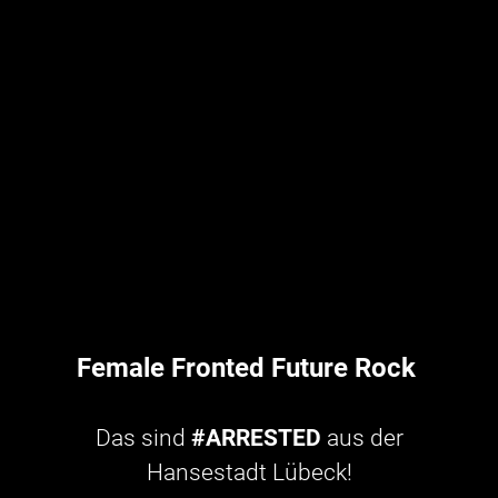
Female Fronted Future Rock
Das sind
#ARRESTED
aus der
Hansestadt Lübeck!