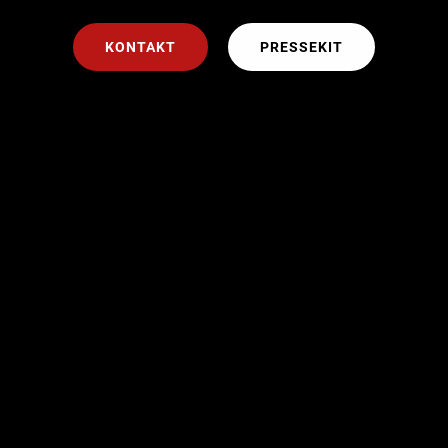
KONTAKT
PRESSEKIT