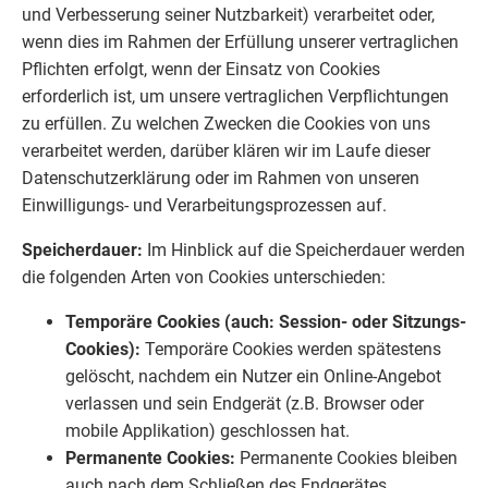
und Verbesserung seiner Nutzbarkeit) verarbeitet oder,
wenn dies im Rahmen der Erfüllung unserer vertraglichen
Pflichten erfolgt, wenn der Einsatz von Cookies
erforderlich ist, um unsere vertraglichen Verpflichtungen
zu erfüllen. Zu welchen Zwecken die Cookies von uns
verarbeitet werden, darüber klären wir im Laufe dieser
Datenschutzerklärung oder im Rahmen von unseren
Einwilligungs- und Verarbeitungsprozessen auf.
Speicherdauer:
Im Hinblick auf die Speicherdauer werden
die folgenden Arten von Cookies unterschieden:
Temporäre Cookies (auch: Session- oder Sitzungs-
Cookies):
Temporäre Cookies werden spätestens
gelöscht, nachdem ein Nutzer ein Online-Angebot
verlassen und sein Endgerät (z.B. Browser oder
mobile Applikation) geschlossen hat.
Permanente Cookies:
Permanente Cookies bleiben
auch nach dem Schließen des Endgerätes