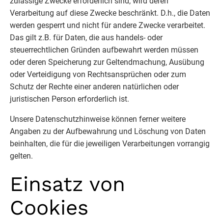
zulässige Zwecke erforderlich sind, wird deren
Verarbeitung auf diese Zwecke beschränkt. D.h., die Daten
werden gesperrt und nicht für andere Zwecke verarbeitet.
Das gilt z.B. für Daten, die aus handels- oder
steuerrechtlichen Gründen aufbewahrt werden müssen
oder deren Speicherung zur Geltendmachung, Ausübung
oder Verteidigung von Rechtsansprüchen oder zum
Schutz der Rechte einer anderen natürlichen oder
juristischen Person erforderlich ist.
Unsere Datenschutzhinweise können ferner weitere
Angaben zu der Aufbewahrung und Löschung von Daten
beinhalten, die für die jeweiligen Verarbeitungen vorrangig
gelten.
Einsatz von
Cookies