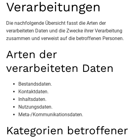
Verarbeitungen
Die nachfolgende Übersicht fasst die Arten der
verarbeiteten Daten und die Zwecke ihrer Verarbeitung
zusammen und verweist auf die betroffenen Personen.
Arten der
verarbeiteten Daten
Bestandsdaten.
Kontaktdaten.
Inhaltsdaten.
Nutzungsdaten.
Meta-/Kommunikationsdaten.
Kategorien betroffener