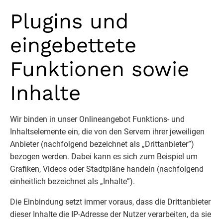
Plugins und
eingebettete
Funktionen sowie
Inhalte
Wir binden in unser Onlineangebot Funktions- und
Inhaltselemente ein, die von den Servern ihrer jeweiligen
Anbieter (nachfolgend bezeichnet als „Drittanbieter”)
bezogen werden. Dabei kann es sich zum Beispiel um
Grafiken, Videos oder Stadtpläne handeln (nachfolgend
einheitlich bezeichnet als „Inhalte”).
Die Einbindung setzt immer voraus, dass die Drittanbieter
dieser Inhalte die IP-Adresse der Nutzer verarbeiten, da sie