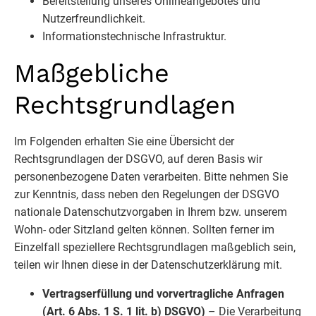
Bereitstellung unseres Onlineangebotes und
Nutzerfreundlichkeit.
Informationstechnische Infrastruktur.
Maßgebliche
Rechtsgrundlagen
Im Folgenden erhalten Sie eine Übersicht der
Rechtsgrundlagen der DSGVO, auf deren Basis wir
personenbezogene Daten verarbeiten. Bitte nehmen Sie
zur Kenntnis, dass neben den Regelungen der DSGVO
nationale Datenschutzvorgaben in Ihrem bzw. unserem
Wohn- oder Sitzland gelten können. Sollten ferner im
Einzelfall speziellere Rechtsgrundlagen maßgeblich sein,
teilen wir Ihnen diese in der Datenschutzerklärung mit.
Vertragserfüllung und vorvertragliche Anfragen
(Art. 6 Abs. 1 S. 1 lit. b) DSGVO)
– Die Verarbeitung