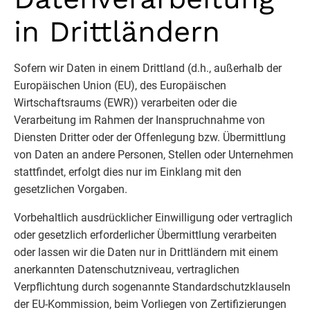
in Drittländern
Sofern wir Daten in einem Drittland (d.h., außerhalb der
Europäischen Union (EU), des Europäischen
Wirtschaftsraums (EWR)) verarbeiten oder die
Verarbeitung im Rahmen der Inanspruchnahme von
Diensten Dritter oder der Offenlegung bzw. Übermittlung
von Daten an andere Personen, Stellen oder Unternehmen
stattfindet, erfolgt dies nur im Einklang mit den
gesetzlichen Vorgaben.
Vorbehaltlich ausdrücklicher Einwilligung oder vertraglich
oder gesetzlich erforderlicher Übermittlung verarbeiten
oder lassen wir die Daten nur in Drittländern mit einem
anerkannten Datenschutzniveau, vertraglichen
Verpflichtung durch sogenannte Standardschutzklauseln
der EU-Kommission, beim Vorliegen von Zertifizierungen