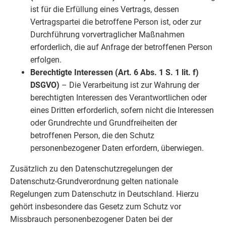
ist für die Erfüllung eines Vertrags, dessen
Vertragspartei die betroffene Person ist, oder zur
Durchführung vorvertraglicher Maßnahmen
erforderlich, die auf Anfrage der betroffenen Person
erfolgen.
Berechtigte Interessen (Art. 6 Abs. 1 S. 1 lit. f)
DSGVO)
– Die Verarbeitung ist zur Wahrung der
berechtigten Interessen des Verantwortlichen oder
eines Dritten erforderlich, sofern nicht die Interessen
oder Grundrechte und Grundfreiheiten der
betroffenen Person, die den Schutz
personenbezogener Daten erfordern, überwiegen.
Zusätzlich zu den Datenschutzregelungen der
Datenschutz-Grundverordnung gelten nationale
Regelungen zum Datenschutz in Deutschland. Hierzu
gehört insbesondere das Gesetz zum Schutz vor
Missbrauch personenbezogener Daten bei der