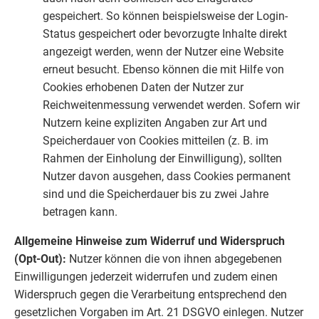
gespeichert. So können beispielsweise der Login-
Status gespeichert oder bevorzugte Inhalte direkt
angezeigt werden, wenn der Nutzer eine Website
erneut besucht. Ebenso können die mit Hilfe von
Cookies erhobenen Daten der Nutzer zur
Reichweitenmessung verwendet werden. Sofern wir
Nutzern keine expliziten Angaben zur Art und
Speicherdauer von Cookies mitteilen (z. B. im
Rahmen der Einholung der Einwilligung), sollten
Nutzer davon ausgehen, dass Cookies permanent
sind und die Speicherdauer bis zu zwei Jahre
betragen kann.
Allgemeine Hinweise zum Widerruf und Widerspruch
(Opt-Out):
Nutzer können die von ihnen abgegebenen
Einwilligungen jederzeit widerrufen und zudem einen
Widerspruch gegen die Verarbeitung entsprechend den
gesetzlichen Vorgaben im Art. 21 DSGVO einlegen. Nutzer