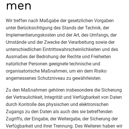
men
Wir treffen nach Maßgabe der gesetzlichen Vorgaben
unter Berücksichtigung des Stands der Technik, der
Implementierungskosten und der Art, des Umfangs, der
Umstände und der Zwecke der Verarbeitung sowie der
unterschiedlichen Eintrittswahrscheinlichkeiten und des
Ausmaßes der Bedrohung der Rechte und Freiheiten
natürlicher Personen geeignete technische und
organisatorische Maßnahmen, um ein dem Risiko
angemessenes Schutzniveau zu gewährleisten.
Zu den Maßnahmen gehören insbesondere die Sicherung
der Vertraulichkeit, Integrität und Verfügbarkeit von Daten
durch Kontrolle des physischen und elektronischen
Zugangs zu den Daten als auch des sie betreffenden
Zugriffs, der Eingabe, der Weitergabe, der Sicherung der
Verfügbarkeit und ihrer Trennung. Des Weiteren haben wir