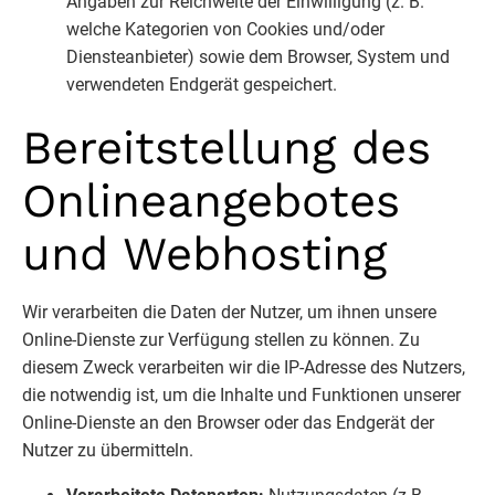
Angaben zur Reichweite der Einwilligung (z. B.
welche Kategorien von Cookies und/oder
Diensteanbieter) sowie dem Browser, System und
verwendeten Endgerät gespeichert.
Bereitstellung des
Onlineangebotes
und Webhosting
Wir verarbeiten die Daten der Nutzer, um ihnen unsere
Online-Dienste zur Verfügung stellen zu können. Zu
diesem Zweck verarbeiten wir die IP-Adresse des Nutzers,
die notwendig ist, um die Inhalte und Funktionen unserer
Online-Dienste an den Browser oder das Endgerät der
Nutzer zu übermitteln.