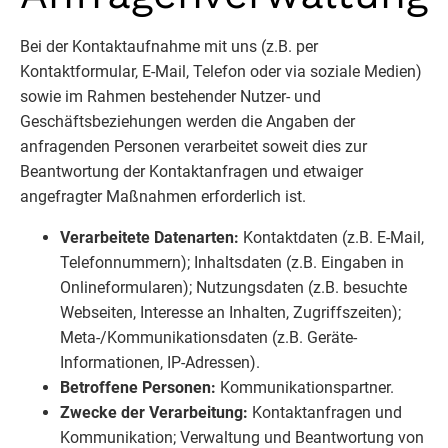
Bei der Kontaktaufnahme mit uns (z.B. per
Kontaktformular, E-Mail, Telefon oder via soziale Medien)
sowie im Rahmen bestehender Nutzer- und
Geschäftsbeziehungen werden die Angaben der
anfragenden Personen verarbeitet soweit dies zur
Beantwortung der Kontaktanfragen und etwaiger
angefragter Maßnahmen erforderlich ist.
Verarbeitete Datenarten:
Kontaktdaten (z.B. E-Mail,
Telefonnummern); Inhaltsdaten (z.B. Eingaben in
Onlineformularen); Nutzungsdaten (z.B. besuchte
Webseiten, Interesse an Inhalten, Zugriffszeiten);
Meta-/Kommunikationsdaten (z.B. Geräte-
Informationen, IP-Adressen).
Betroffene Personen:
Kommunikationspartner.
Zwecke der Verarbeitung:
Kontaktanfragen und
Kommunikation; Verwaltung und Beantwortung von