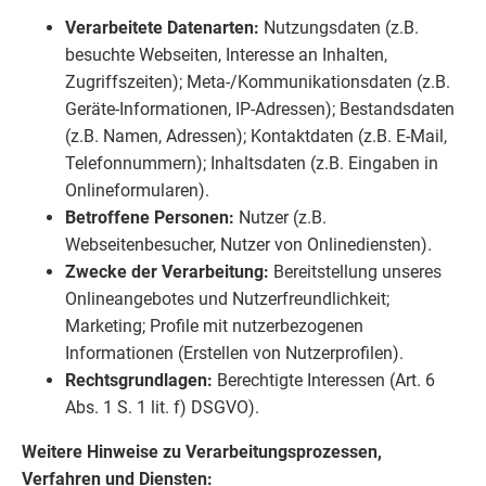
Verarbeitete Datenarten:
Nutzungsdaten (z.B.
besuchte Webseiten, Interesse an Inhalten,
Zugriffszeiten); Meta-/Kommunikationsdaten (z.B.
Geräte-Informationen, IP-Adressen); Bestandsdaten
(z.B. Namen, Adressen); Kontaktdaten (z.B. E-Mail,
Telefonnummern); Inhaltsdaten (z.B. Eingaben in
Onlineformularen).
Betroffene Personen:
Nutzer (z.B.
Webseitenbesucher, Nutzer von Onlinediensten).
Zwecke der Verarbeitung:
Bereitstellung unseres
Onlineangebotes und Nutzerfreundlichkeit;
Marketing; Profile mit nutzerbezogenen
Informationen (Erstellen von Nutzerprofilen).
Rechtsgrundlagen:
Berechtigte Interessen (Art. 6
Abs. 1 S. 1 lit. f) DSGVO).
Weitere Hinweise zu Verarbeitungsprozessen,
Verfahren und Diensten: