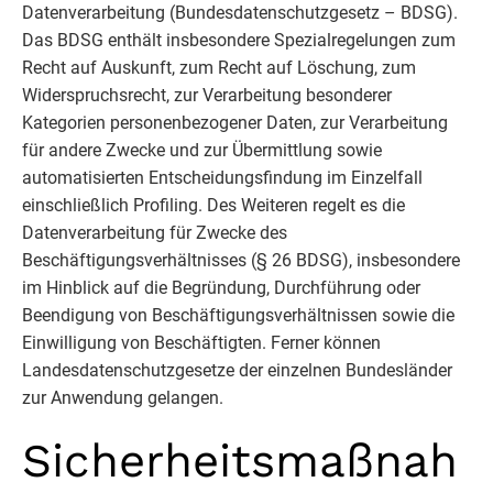
Datenverarbeitung (Bundesdatenschutzgesetz – BDSG).
Das BDSG enthält insbesondere Spezialregelungen zum
Recht auf Auskunft, zum Recht auf Löschung, zum
Widerspruchsrecht, zur Verarbeitung besonderer
Kategorien personenbezogener Daten, zur Verarbeitung
für andere Zwecke und zur Übermittlung sowie
automatisierten Entscheidungsfindung im Einzelfall
einschließlich Profiling. Des Weiteren regelt es die
Datenverarbeitung für Zwecke des
Beschäftigungsverhältnisses (§ 26 BDSG), insbesondere
im Hinblick auf die Begründung, Durchführung oder
Beendigung von Beschäftigungsverhältnissen sowie die
Einwilligung von Beschäftigten. Ferner können
Landesdatenschutzgesetze der einzelnen Bundesländer
zur Anwendung gelangen.
Sicherheitsmaßnah