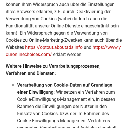
können ihren Widerspruch auch über die Einstellungen
ihres Browsers erklären, z.B. durch Deaktivierung der
Verwendung von Cookies (wobei dadurch auch die
Funktionalität unserer Online-Dienste eingeschränkt sein
kann). Ein Widerspruch gegen die Verwendung von
Cookies zu Online-Marketing-Zwecken kann auch über die
Websites
https://optout.aboutads.info
und
https://www.y
ouronlinechoices.com/
erklärt werden.
Weitere Hinweise zu Verarbeitungsprozessen,
Verfahren und Diensten:
Verarbeitung von Cookie-Daten auf Grundlage
einer Einwilligung:
Wir setzen ein Verfahren zum
Cookie-Einwilligungs-Management ein, in dessen
Rahmen die Einwilligungen der Nutzer in den
Einsatz von Cookies, bzw. der im Rahmen des
Cookie-Einwilligungs-Management-Verfahrens
genannten Verarbeitungen und Anbieter eingeholt