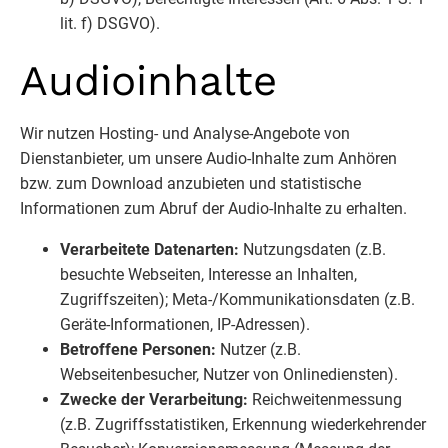
lit. f) DSGVO).
Audioinhalte
Wir nutzen Hosting- und Analyse-Angebote von
Dienstanbieter, um unsere Audio-Inhalte zum Anhören
bzw. zum Download anzubieten und statistische
Informationen zum Abruf der Audio-Inhalte zu erhalten.
Verarbeitete Datenarten:
Nutzungsdaten (z.B.
besuchte Webseiten, Interesse an Inhalten,
Zugriffszeiten); Meta-/Kommunikationsdaten (z.B.
Geräte-Informationen, IP-Adressen).
Betroffene Personen:
Nutzer (z.B.
Webseitenbesucher, Nutzer von Onlinediensten).
Zwecke der Verarbeitung:
Reichweitenmessung
(z.B. Zugriffsstatistiken, Erkennung wiederkehrender