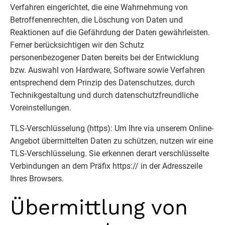
Verfahren eingerichtet, die eine Wahrnehmung von
Betroffenenrechten, die Löschung von Daten und
Reaktionen auf die Gefährdung der Daten gewährleisten.
Ferner berücksichtigen wir den Schutz
personenbezogener Daten bereits bei der Entwicklung
bzw. Auswahl von Hardware, Software sowie Verfahren
entsprechend dem Prinzip des Datenschutzes, durch
Technikgestaltung und durch datenschutzfreundliche
Voreinstellungen.
TLS-Verschlüsselung (https): Um Ihre via unserem Online-
Angebot übermittelten Daten zu schützen, nutzen wir eine
TLS-Verschlüsselung. Sie erkennen derart verschlüsselte
Verbindungen an dem Präfix https:// in der Adresszeile
Ihres Browsers.
Übermittlung von