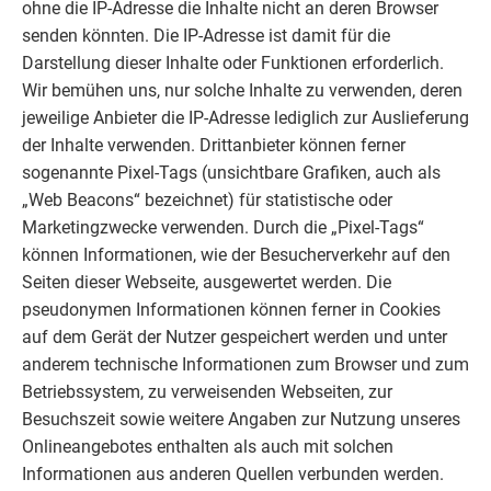
ohne die IP-Adresse die Inhalte nicht an deren Browser
senden könnten. Die IP-Adresse ist damit für die
Darstellung dieser Inhalte oder Funktionen erforderlich.
Wir bemühen uns, nur solche Inhalte zu verwenden, deren
jeweilige Anbieter die IP-Adresse lediglich zur Auslieferung
der Inhalte verwenden. Drittanbieter können ferner
sogenannte Pixel-Tags (unsichtbare Grafiken, auch als
„Web Beacons“ bezeichnet) für statistische oder
Marketingzwecke verwenden. Durch die „Pixel-Tags“
können Informationen, wie der Besucherverkehr auf den
Seiten dieser Webseite, ausgewertet werden. Die
pseudonymen Informationen können ferner in Cookies
auf dem Gerät der Nutzer gespeichert werden und unter
anderem technische Informationen zum Browser und zum
Betriebssystem, zu verweisenden Webseiten, zur
Besuchszeit sowie weitere Angaben zur Nutzung unseres
Onlineangebotes enthalten als auch mit solchen
Informationen aus anderen Quellen verbunden werden.