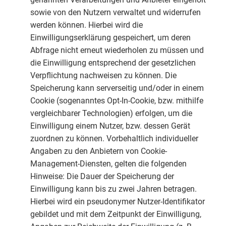
sowie von den Nutzern verwaltet und widerrufen
werden können. Hierbei wird die
Einwilligungserklärung gespeichert, um deren
Abfrage nicht erneut wiederholen zu müssen und
die Einwilligung entsprechend der gesetzlichen
Verpflichtung nachweisen zu können. Die
Speicherung kann serverseitig und/oder in einem
Cookie (sogenanntes Opt-In-Cookie, bzw. mithilfe
vergleichbarer Technologien) erfolgen, um die
Einwilligung einem Nutzer, bzw. dessen Gerät
zuordnen zu können. Vorbehaltlich individueller
Angaben zu den Anbietern von Cookie-
Management-Diensten, gelten die folgenden
Hinweise: Die Dauer der Speicherung der
Einwilligung kann bis zu zwei Jahren betragen.
Hierbei wird ein pseudonymer Nutzer-Identifikator
gebildet und mit dem Zeitpunkt der Einwilligung,