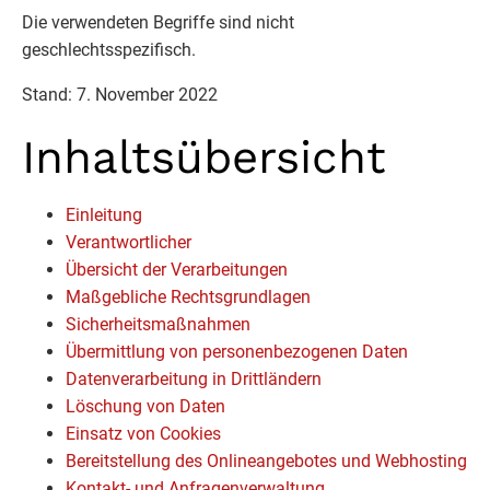
Die verwendeten Begriffe sind nicht
geschlechtsspezifisch.
Stand: 7. November 2022
Inhaltsübersicht
Einleitung
Verantwortlicher
Übersicht der Verarbeitungen
Maßgebliche Rechtsgrundlagen
Sicherheitsmaßnahmen
Übermittlung von personenbezogenen Daten
Datenverarbeitung in Drittländern
Löschung von Daten
Einsatz von Cookies
Bereitstellung des Onlineangebotes und Webhosting
Kontakt- und Anfragenverwaltung