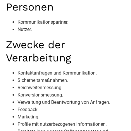
Personen
Kommunikationspartner.
Nutzer.
Zwecke der
Verarbeitung
Kontaktanfragen und Kommunikation.
Sicherheitsmaßnahmen.
Reichweitenmessung.
Konversionsmessung.
Verwaltung und Beantwortung von Anfragen.
Feedback.
Marketing.
Profile mit nutzerbezogenen Informationen.