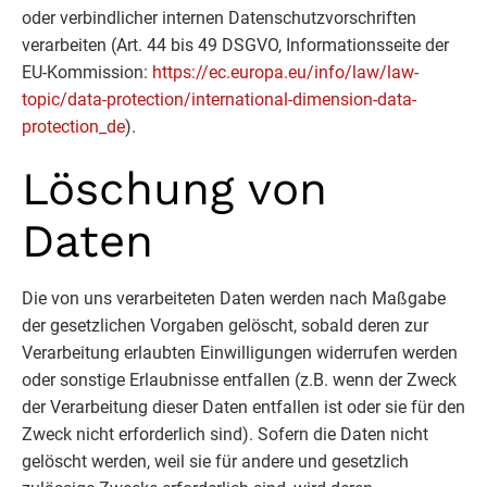
oder verbindlicher internen Datenschutzvorschriften
verarbeiten (Art. 44 bis 49 DSGVO, Informationsseite der
EU-Kommission:
https://ec.europa.eu/info/law/law-
topic/data-protection/international-dimension-data-
protection_de
).
Löschung von
Daten
Die von uns verarbeiteten Daten werden nach Maßgabe
der gesetzlichen Vorgaben gelöscht, sobald deren zur
Verarbeitung erlaubten Einwilligungen widerrufen werden
oder sonstige Erlaubnisse entfallen (z.B. wenn der Zweck
der Verarbeitung dieser Daten entfallen ist oder sie für den
Zweck nicht erforderlich sind). Sofern die Daten nicht
gelöscht werden, weil sie für andere und gesetzlich