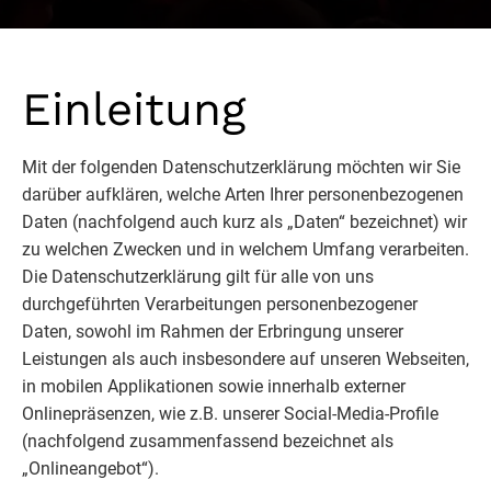
Einleitung
Mit der folgenden Datenschutzerklärung möchten wir Sie
darüber aufklären, welche Arten Ihrer personenbezogenen
Daten (nachfolgend auch kurz als „Daten“ bezeichnet) wir
zu welchen Zwecken und in welchem Umfang verarbeiten.
Die Datenschutzerklärung gilt für alle von uns
durchgeführten Verarbeitungen personenbezogener
Daten, sowohl im Rahmen der Erbringung unserer
Leistungen als auch insbesondere auf unseren Webseiten,
in mobilen Applikationen sowie innerhalb externer
Onlinepräsenzen, wie z.B. unserer Social-Media-Profile
(nachfolgend zusammenfassend bezeichnet als
„Onlineangebot“).