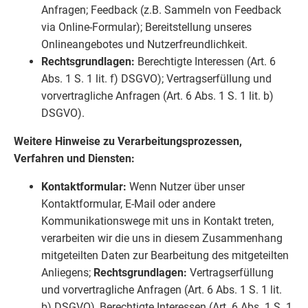
Anfragen; Feedback (z.B. Sammeln von Feedback
via Online-Formular); Bereitstellung unseres
Onlineangebotes und Nutzerfreundlichkeit.
Rechtsgrundlagen:
Berechtigte Interessen (Art. 6
Abs. 1 S. 1 lit. f) DSGVO); Vertragserfüllung und
vorvertragliche Anfragen (Art. 6 Abs. 1 S. 1 lit. b)
DSGVO).
Weitere Hinweise zu Verarbeitungsprozessen,
Verfahren und Diensten:
Kontaktformular:
Wenn Nutzer über unser
Kontaktformular, E-Mail oder andere
Kommunikationswege mit uns in Kontakt treten,
verarbeiten wir die uns in diesem Zusammenhang
mitgeteilten Daten zur Bearbeitung des mitgeteilten
Anliegens;
Rechtsgrundlagen:
Vertragserfüllung
und vorvertragliche Anfragen (Art. 6 Abs. 1 S. 1 lit.
b) DSGVO), Berechtigte Interessen (Art. 6 Abs. 1 S. 1