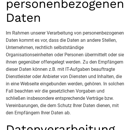
personenbezogenen
Daten
Im Rahmen unserer Verarbeitung von personenbezogenen
Daten kommt es vor, dass die Daten an andere Stellen,
Unternehmen, rechtlich selbstständige
Organisationseinheiten oder Personen übermittelt oder sie
ihnen gegenüber offengelegt werden. Zu den Empfängern
dieser Daten können z.B. mit IT-Aufgaben beauftragte
Dienstleister oder Anbieter von Diensten und Inhalten, die
in eine Webseite eingebunden werden, gehören. In solchen
Fall beachten wir die gesetzlichen Vorgaben und
schließen insbesondere entsprechende Verträge bzw.
Vereinbarungen, die dem Schutz Ihrer Daten dienen, mit
den Empfängern Ihrer Daten ab.
Datenverarbeitung