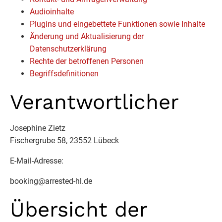
Audioinhalte
Plugins und eingebettete Funktionen sowie Inhalte
Änderung und Aktualisierung der
Datenschutzerklärung
Rechte der betroffenen Personen
Begriffsdefinitionen
Verantwortlicher
Josephine Zietz
Fischergrube 58, 23552 Lübeck
E-Mail-Adresse:
booking@arrested-hl.de
Übersicht der