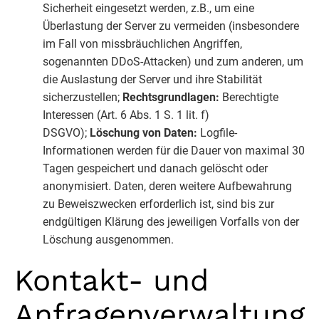
Sicherheit eingesetzt werden, z.B., um eine
Überlastung der Server zu vermeiden (insbesondere
im Fall von missbräuchlichen Angriffen,
sogenannten DDoS-Attacken) und zum anderen, um
die Auslastung der Server und ihre Stabilität
sicherzustellen;
Rechtsgrundlagen:
Berechtigte
Interessen (Art. 6 Abs. 1 S. 1 lit. f)
DSGVO);
Löschung von Daten:
Logfile-
Informationen werden für die Dauer von maximal 30
Tagen gespeichert und danach gelöscht oder
anonymisiert. Daten, deren weitere Aufbewahrung
zu Beweiszwecken erforderlich ist, sind bis zur
endgültigen Klärung des jeweiligen Vorfalls von der
Löschung ausgenommen.
Kontakt- und
Anfragenverwaltung