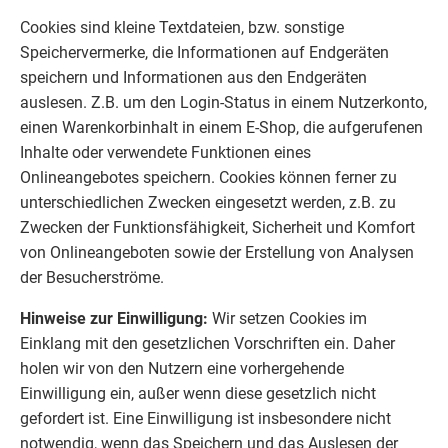
Cookies sind kleine Textdateien, bzw. sonstige
Speichervermerke, die Informationen auf Endgeräten
speichern und Informationen aus den Endgeräten
auslesen. Z.B. um den Login-Status in einem Nutzerkonto,
einen Warenkorbinhalt in einem E-Shop, die aufgerufenen
Inhalte oder verwendete Funktionen eines
Onlineangebotes speichern. Cookies können ferner zu
unterschiedlichen Zwecken eingesetzt werden, z.B. zu
Zwecken der Funktionsfähigkeit, Sicherheit und Komfort
von Onlineangeboten sowie der Erstellung von Analysen
der Besucherströme.
Hinweise zur Einwilligung:
Wir setzen Cookies im
Einklang mit den gesetzlichen Vorschriften ein. Daher
holen wir von den Nutzern eine vorhergehende
Einwilligung ein, außer wenn diese gesetzlich nicht
gefordert ist. Eine Einwilligung ist insbesondere nicht
notwendig, wenn das Speichern und das Auslesen der