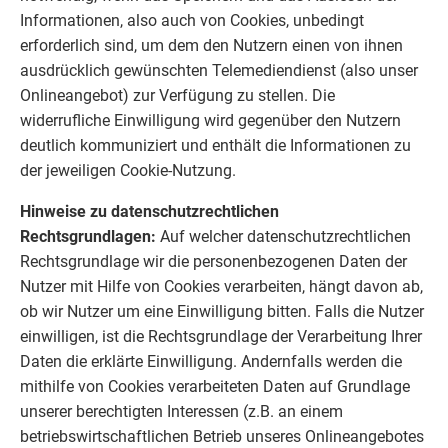
Informationen, also auch von Cookies, unbedingt
erforderlich sind, um dem den Nutzern einen von ihnen
ausdrücklich gewünschten Telemediendienst (also unser
Onlineangebot) zur Verfügung zu stellen. Die
widerrufliche Einwilligung wird gegenüber den Nutzern
deutlich kommuniziert und enthält die Informationen zu
der jeweiligen Cookie-Nutzung.
Hinweise zu datenschutzrechtlichen
Rechtsgrundlagen:
Auf welcher datenschutzrechtlichen
Rechtsgrundlage wir die personenbezogenen Daten der
Nutzer mit Hilfe von Cookies verarbeiten, hängt davon ab,
ob wir Nutzer um eine Einwilligung bitten. Falls die Nutzer
einwilligen, ist die Rechtsgrundlage der Verarbeitung Ihrer
Daten die erklärte Einwilligung. Andernfalls werden die
mithilfe von Cookies verarbeiteten Daten auf Grundlage
unserer berechtigten Interessen (z.B. an einem
betriebswirtschaftlichen Betrieb unseres Onlineangebotes