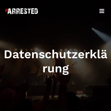
Datenschutzerklä
rung