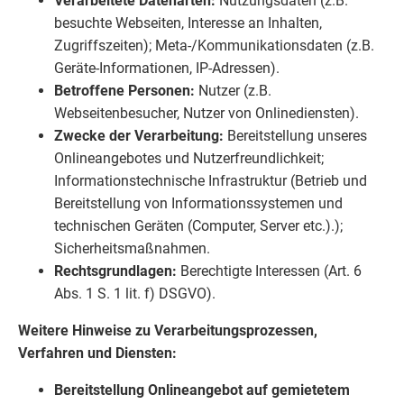
Verarbeitete Datenarten:
Nutzungsdaten (z.B.
besuchte Webseiten, Interesse an Inhalten,
Zugriffszeiten); Meta-/Kommunikationsdaten (z.B.
Geräte-Informationen, IP-Adressen).
Betroffene Personen:
Nutzer (z.B.
Webseitenbesucher, Nutzer von Onlinediensten).
Zwecke der Verarbeitung:
Bereitstellung unseres
Onlineangebotes und Nutzerfreundlichkeit;
Informationstechnische Infrastruktur (Betrieb und
Bereitstellung von Informationssystemen und
technischen Geräten (Computer, Server etc.).);
Sicherheitsmaßnahmen.
Rechtsgrundlagen:
Berechtigte Interessen (Art. 6
Abs. 1 S. 1 lit. f) DSGVO).
Weitere Hinweise zu Verarbeitungsprozessen,
Verfahren und Diensten:
Bereitstellung Onlineangebot auf gemietetem