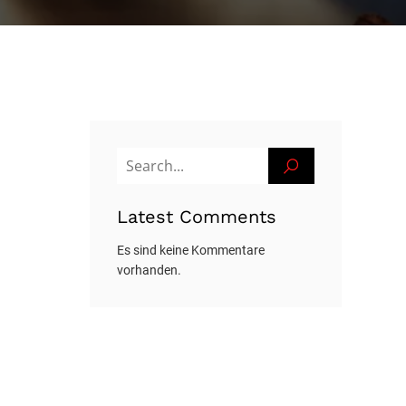
Latest Comments
Es sind keine Kommentare
vorhanden.