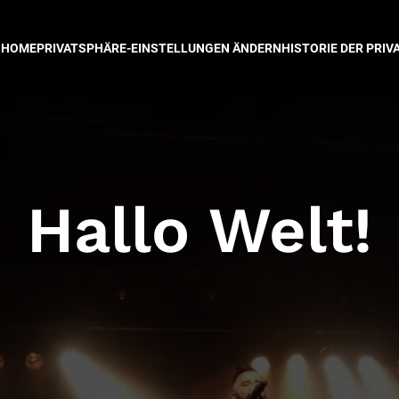
HOME
PRIVATSPHÄRE-EINSTELLUNGEN ÄNDERN
HISTORIE DER PRI
Hallo Welt!