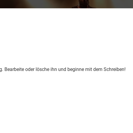
ag. Bearbeite oder lösche ihn und beginne mit dem Schreiben!